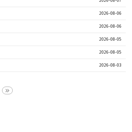
2026-08-07
2026-08-06
2026-08-06
2026-08-05
2026-08-05
2026-08-03