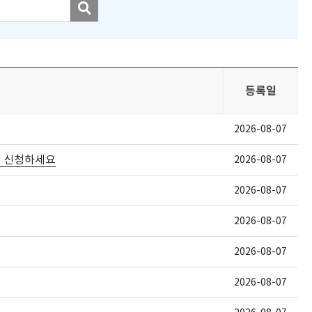
등록일
2026-08-07
어 신청하세요
2026-08-07
2026-08-07
2026-08-07
2026-08-07
2026-08-07