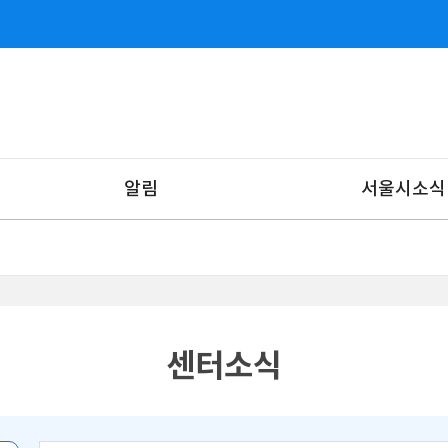
알림
서울시소식
센터소식