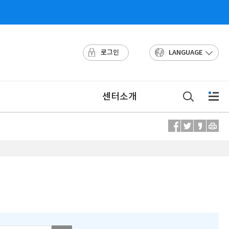
로그인
LANGUAGE
센터소개